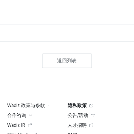
返回列表
Wadiz 政策与条款
隐私政策
合作咨询
公告/活动
Wadiz IR
人才招聘