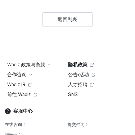
返回列表
Wadiz 政策与条款
隐私政策
合作咨询
公告/活动
Wadiz IR
人才招聘
前往 Wadiz
SNS
客服中心
在线咨询
提交咨询