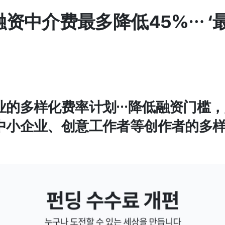
资中介费最多降低45%… ‘
业的多样化费率计划…降低融资门槛
中小企业、创意工作者等创作者的多