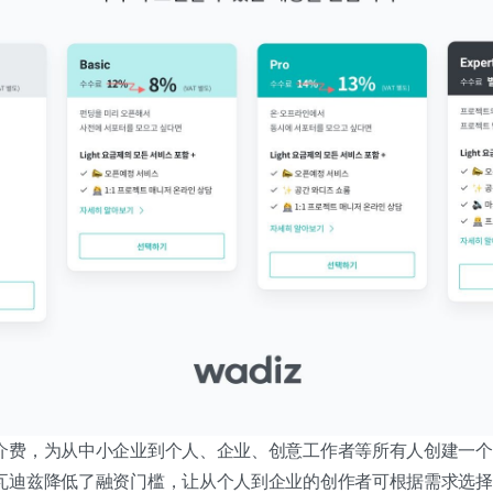
介费，为从中小企业到个人、企业、创意工作者等所有人创建一个
瓦迪兹降低了融资门槛，让从个人到企业的创作者可根据需求选择