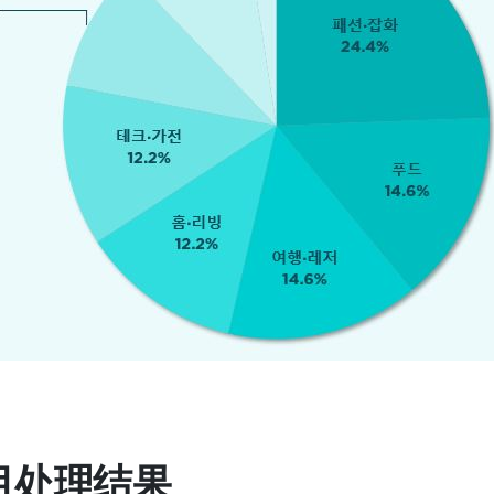
项目处理结果