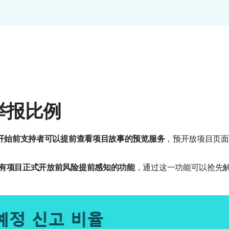
放举报比例
开始前支持者可以提前查看项目故事的预览服务
，预开放项目页面
有项目正式开放前风险提前感知的功能
，通过这一功能可以抢先