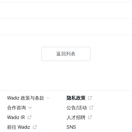
返回列表
Wadiz 政策与条款
隐私政策
合作咨询
公告/活动
Wadiz IR
人才招聘
前往 Wadiz
SNS