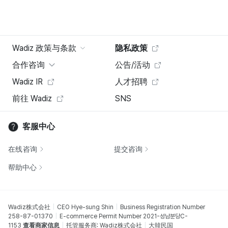
Wadiz 政策与条款
隐私政策
合作咨询
公告/活动
Wadiz IR
人才招聘
前往 Wadiz
SNS
客服中心
在线咨询
提交咨询
帮助中心
Wadiz株式会社
CEO Hye-sung Shin
Business Registration Number
258-87-01370
E-commerce Permit Number 2021-성남분당C-
1153
查看商家信息
托管服务商: Wadiz株式会社
大韓民国