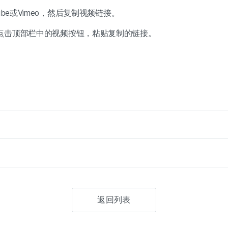
ube或Vimeo，然后复制视频链接。
点击顶部栏中的视频按钮，粘贴复制的链接。
返回列表