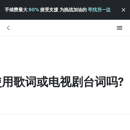
手续费最大
90%
接受支援 为挑战加油的
寻找另一边
用歌词或电视剧台词吗?