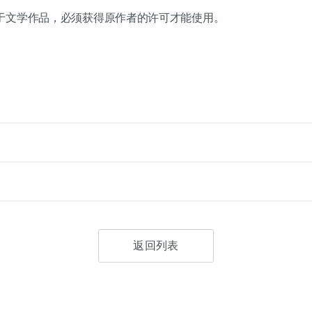
于文学作品，必须获得原作者的许可才能使用。
返回列表