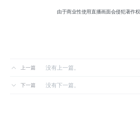
由于商业性使用直播画面会侵犯著作
没有上一篇。
上一篇
没有下一篇。
下一篇