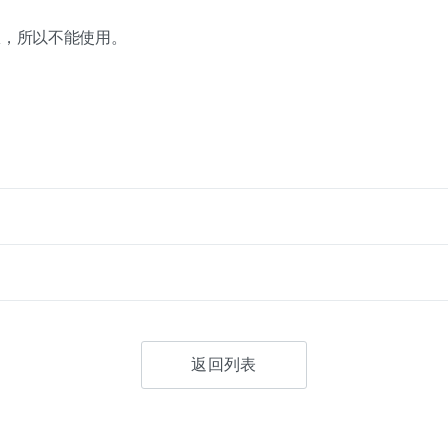
权，所以不能使用。
返回列表