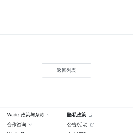
返回列表
Wadiz 政策与条款
隐私政策
合作咨询
公告/活动