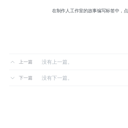
在制作人工作室的故事编写标签中，点击图片
没有上一篇。
上一篇
没有下一篇。
下一篇