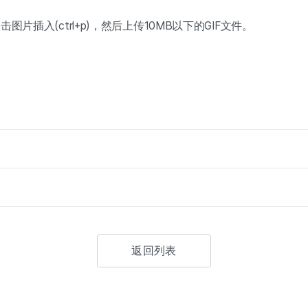
插入(ctrl+p)，然后上传10MB以下的GIF文件。
返回列表