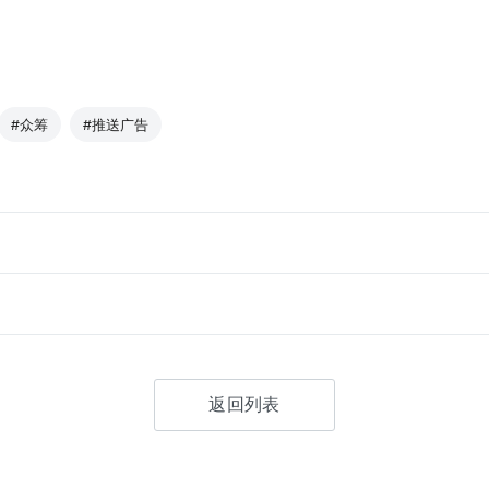
#众筹
#推送广告
返回列表