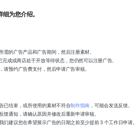
详细为您介绍。
所需的广告产品和广告期间，然后注册素材。
"已完成或商店处于开放等待状态，您仍然可以注册广告。
，请预约广告费支付，然后申请广告审核。
告已结束，或所使用的素材不符合
制作指南
，可能会发送反馈。
反馈通知，请确认原因并修改后重新申请审核。
我们建议您在希望展示广告的日期之前至少提前 3 个工作日申请