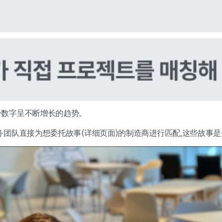
,这个数字呈不断增长的趋势。
伙伴业务团队直接为想委托故事(详细页面)的制造商进行匹配,这些故事是