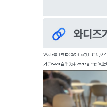
Wadiz每月有1000多个新项目启动
对于Wadiz合作伙伴,Wadiz合作