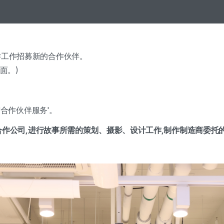
作工作招募新的合作伙伴。
面。)
'合作伙伴服务'。
为合作公司,进行故事所需的策划、摄影、设计工作,制作制造商委托