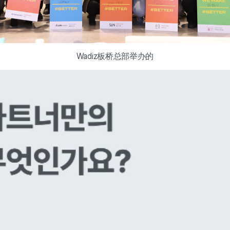
Wadiz板桥总部举办的