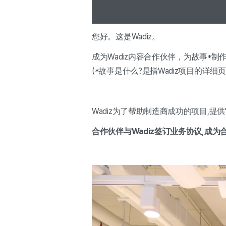
您好。这是Wadiz。
成为Wadiz内容合作伙伴，为
故事*制
(*故事是什么?是指Wadiz项目的详细页
Wadiz为了帮助制造商成功的项目,提供
合作伙伴与Wadiz签订业务协议,成