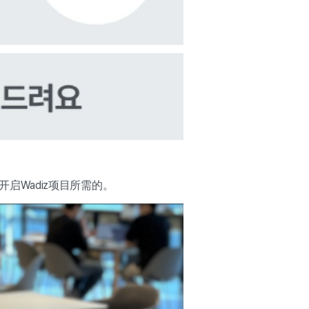
开启Wadiz项目所需的。