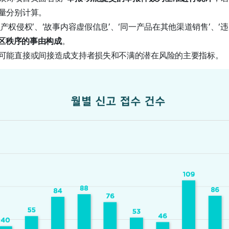
量分别计算。
识产权侵权’、‘故事内容虚假信息’、‘同一产品在其他渠道销售’、‘
社区秩序的事由构成
。
可能直接或间接造成支持者损失和不满的潜在风险的主要指标。