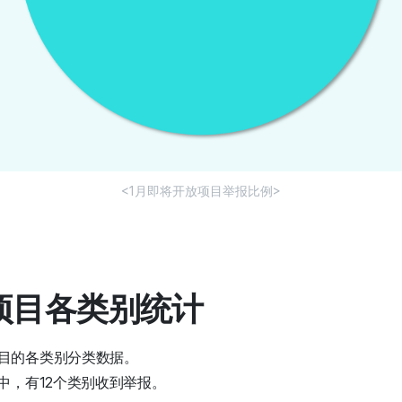
<1月即将开放项目举报比例>
报项目各类别统计
目的各类别分类数据。
中，有12个类别收到举报。