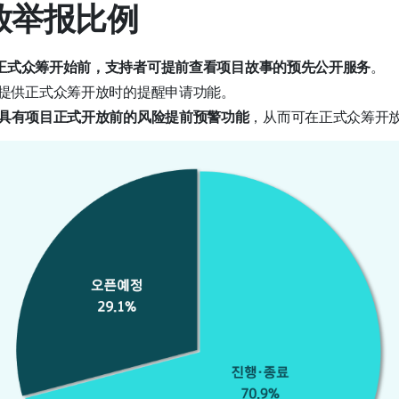
开放举报比例
正式众筹开始前，支持者可提前查看项目故事的预先公开服务
。
提供正式众筹开放时的提醒申请功能。
具有项目正式开放前的风险提前预警功能
，从而可在正式众筹开