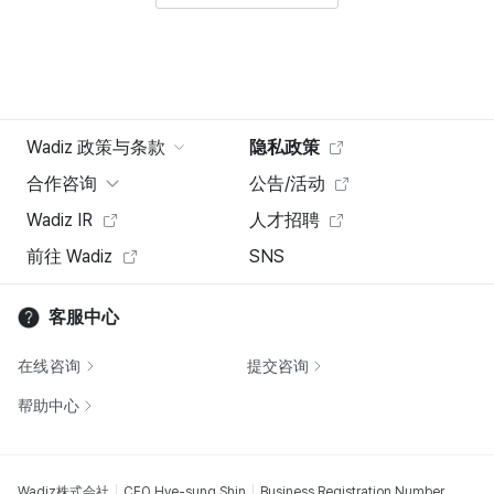
Wadiz 政策与条款
隐私政策
合作咨询
公告/活动
Wadiz IR
人才招聘
前往 Wadiz
SNS
客服中心
在线咨询
提交咨询
帮助中心
Wadiz株式会社
CEO Hye-sung Shin
Business Registration Number