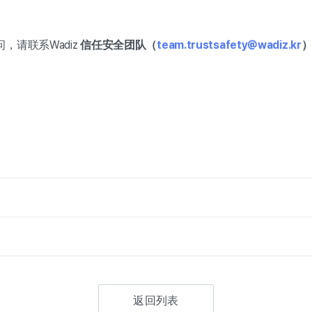
，请联系Wadiz
信任安全团队（
team.trustsafety@wadiz.kr
返回列表