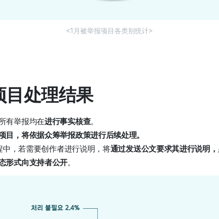
<1月被举报项目各类别统计>
报项目处理结果
所有举报均在
进行事实核查
。
项目，将依据众筹举报政策进行后续处理。
过程中，若需要创作者进行说明，将
通过发送公文要求其进行说明，
态形式向支持者公开
。