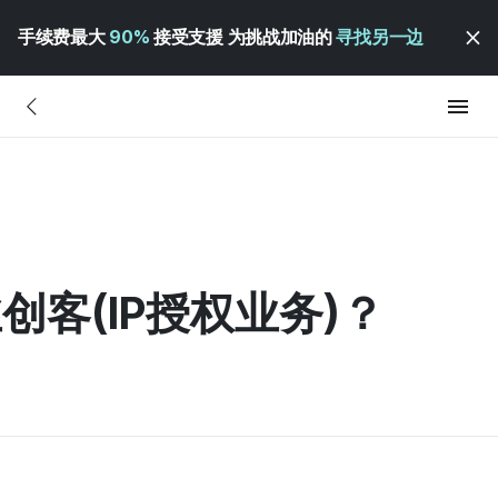
手续费最大
90%
接受支援 为挑战加油的
寻找另一边
创客(IP授权业务)？