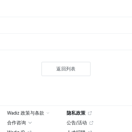
返回列表
Wadiz 政策与条款
隐私政策
合作咨询
公告/活动