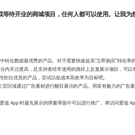
或等待开业的商城项目，任何人都可以使用。让我为
中转化数据最优秀的产品。对于需要快速提高"立即购买"转化率
平台内关注度高，且支持者经常使用的路径上反复展示项目，可以
性价比优良的产品，尝试以低成本高效率为目标吧。
主页区域通过广告素材进行醒目展示的产品。用富有魅力的广告素
爱兹 App 时最先展示的弹窗界面中可以进行推广。将访问爱兹 A