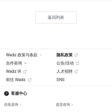
返回列表
Wadiz 政策与条款
隐私政策
合作咨询
公告/活动
Wadiz IR
人才招聘
前往 Wadiz
SNS
客服中心
在线咨询
提交咨询