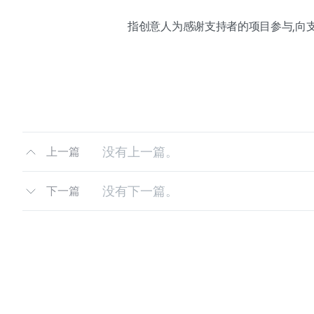
指创意人为感谢支持者的项目参与,向
没有上一篇。
上一篇
没有下一篇。
下一篇