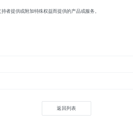
支持者提供或附加特殊权益而提供的产品或服务。
返回列表