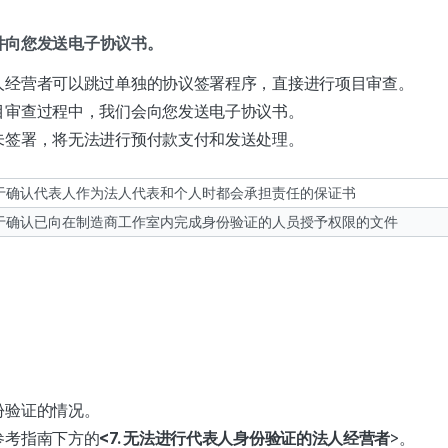
件向您发送电子协议书。
人经营者可以跳过单独的协议签署程序，直接进行项目审查。
目审查过程中，我们会向您发送电子协议书。
未签署，将无法进行预付款支付和发送处理。
于确认代表人作为法人代表和个人时都会承担责任的保证书
于确认已向在制造商工作室内完成身份验证的人员授予权限的文件
份验证的情况。
参考指南下方的
<7. 无法进行代表人身份验证的法人经营者
>。