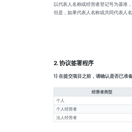
以代表人名称或经营者登记号为基准
但是，如果代表人名称或共同代表人
2. 协议签署程序
1) 在提交项目之前，请确认是否已准
经营者类型
个人
个人经营者
法人经营者