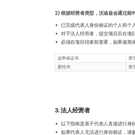
2) 根据经营者类型，沃迪兹会通过邮
已完成代表人身份验证的个人和个
对于法人经营者，提交项目后在项
必须在项目结束前签署，如果逾期
连带保证书
用
委托书
用
3. 法人经营者
以下指南是基于代表人直接进行身
如果代表人无法进行身份验证，请