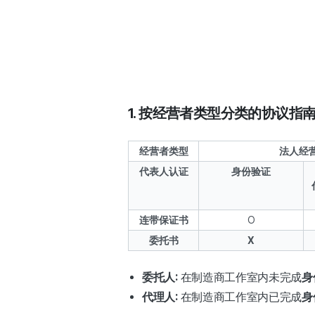
1. 按经营者类型分类的协议指
经营者类型
法人经
代表人认证
身份验证
连带保证书
O
委托书
X
委托人:
在制造商工作室内未完成
身
代理人:
在制造商工作室内已完成
身