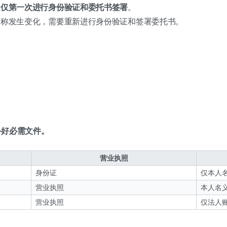
，
仅第一次进行身份验证和委托书签署
。
名称发生变化，需要重新进行身份验证和签署委托书。
备好必需文件。
营业执照
身份证
仅本人
营业执照
本人名
营业执照
仅法人