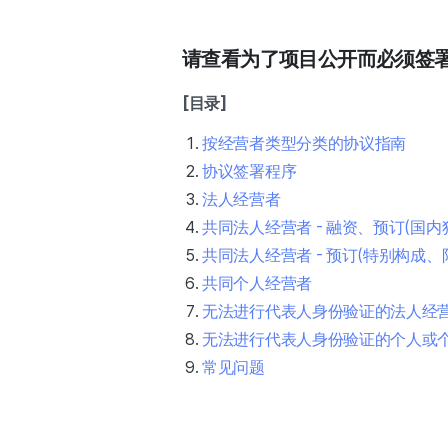
请查看为了项目公开而必须签
[目录]
按经营者类型分类的协议指南
协议签署程序
法人经营者
共同法人经营者 - 融资、预订(国内
共同法人经营者 - 预订(特别构成、
共同个人经营者
无法进行代表人身份验证的法人经
无法进行代表人身份验证的个人或
常见问题