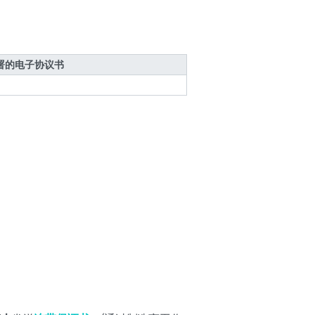
署的电子协议书