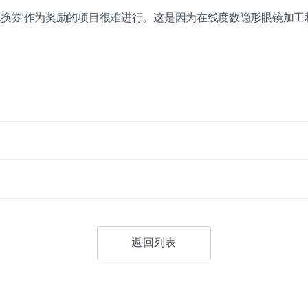
镜兑换券'作为奖励的项目很难进行。这是因为在线度数隐形眼镜加
返回列表