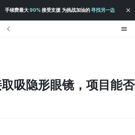
手续费最大
90%
接受支援 为挑战加油的
寻找另一边
取吸隐形眼镜，项目能否