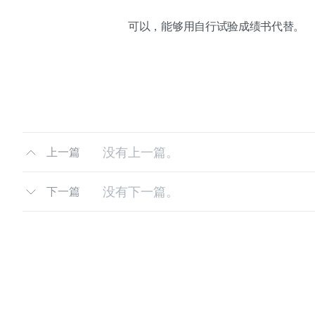
可以，能够用自行试验成绩书代替。
没有上一篇。
上一篇
没有下一篇。
下一篇