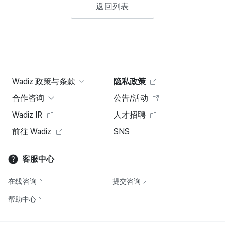
返回列表
Wadiz 政策与条款
隐私政策
合作咨询
公告/活动
Wadiz IR
人才招聘
前往 Wadiz
SNS
客服中心
在线咨询
提交咨询
帮助中心