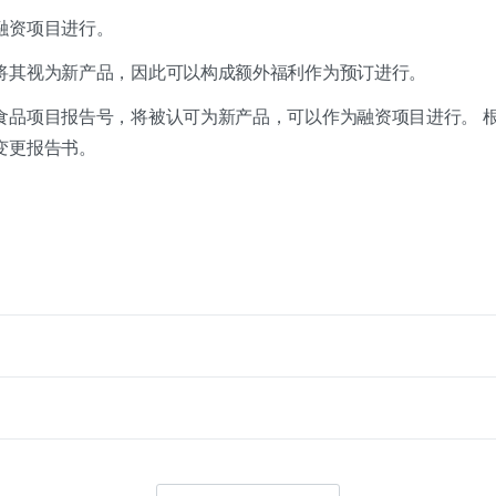
融资项目进行。
将其视为新产品，因此可以构成额外福利作为预订进行。
食品项目报告号，将被认可为新产品，可以作为融资项目进行。
变更报告书。