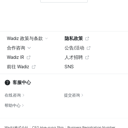
Wadiz 政策与条款
隐私政策
合作咨询
公告/活动
Wadiz IR
人才招聘
前往 Wadiz
SNS
客服中心
在线咨询
提交咨询
帮助中心
Wadiz株式会社
CEO Hye-sung Shin
Business Registration Number