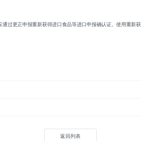
应通过更正申报重新获得进口食品等进口申报确认证。使用重新获
返回列表