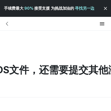
手续费最大
90%
接受支援 为挑战加油的
寻找另一边
DS文件，还需要提交其他