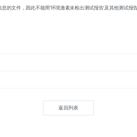
信息的文件，因此不能用'环境激素未检出测试报告'及其他测试报
返回列表