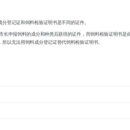
成分登记证和饲料检验证明书是不同的证件。
/市长申报饲料的成分和种类后获得的证件，而饲料检验证明书是
，所以无法用饲料成分登记证替代饲料检验证明书。