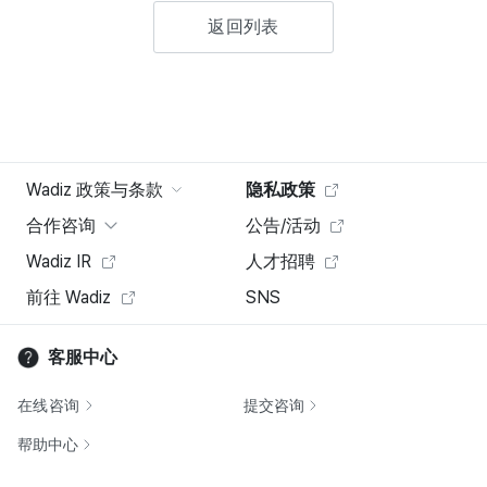
返回列表
Wadiz 政策与条款
隐私政策
合作咨询
公告/活动
Wadiz IR
人才招聘
前往 Wadiz
SNS
客服中心
在线咨询
提交咨询
帮助中心