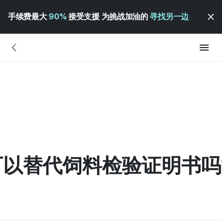
手续费最大
90%
接受支援 为挑战加油的
寻找另一边
，
以替代饲料检验证明书吗