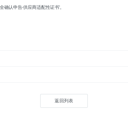
安全确认申告·供应商适配性证书'。
返回列表