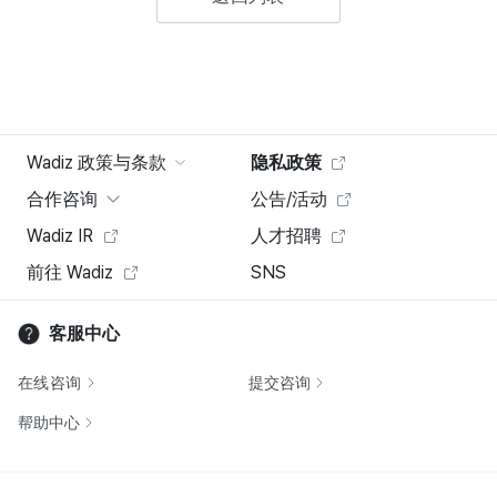
Wadiz 政策与条款
隐私政策
合作咨询
公告/活动
Wadiz IR
人才招聘
前往 Wadiz
SNS
客服中心
在线咨询
提交咨询
帮助中心