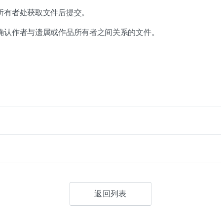
所有者处获取文件后提交。
确认作者与遗属或作品所有者之间关系的文件。
返回列表