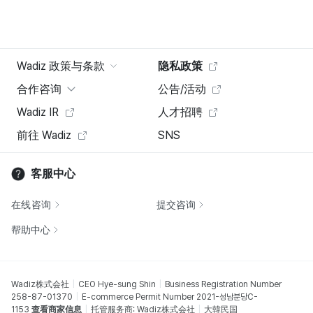
Wadiz 政策与条款
隐私政策
合作咨询
公告/活动
Wadiz IR
人才招聘
前往 Wadiz
SNS
客服中心
在线咨询
提交咨询
帮助中心
Wadiz株式会社
CEO Hye-sung Shin
Business Registration Number
258-87-01370
E-commerce Permit Number 2021-성남분당C-
1153
查看商家信息
托管服务商: Wadiz株式会社
大韓民国