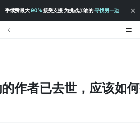
手续费最大
90%
接受支援 为挑战加油的
寻找另一边
励的作者已去世，应该如何