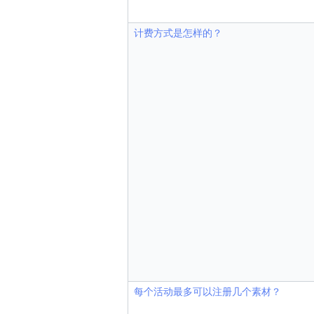
计费方式是怎样的？
每个活动最多可以注册几个素材？