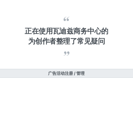
正在使用瓦迪兹商务中心的
为创作者整理了常见疑问
广告活动注册 / 管理