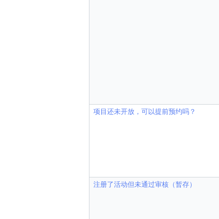
项目还未开放，可以提前预约吗？
注册了活动但未通过审核（暂存）