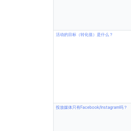
活动的目标（转化值）是什么？
投放媒体只有Facebook/Instagram吗？