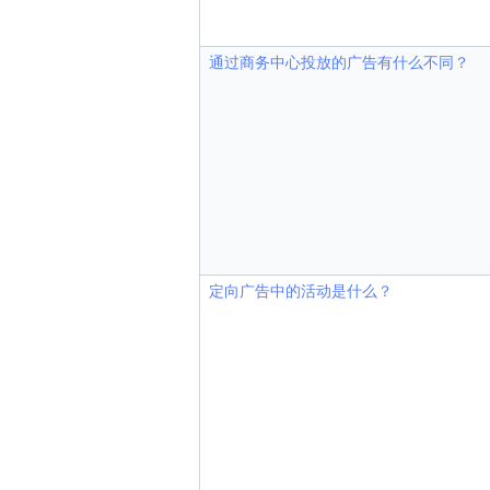
通过商务中心投放的广告有什么不同？
定向广告中的活动是什么？