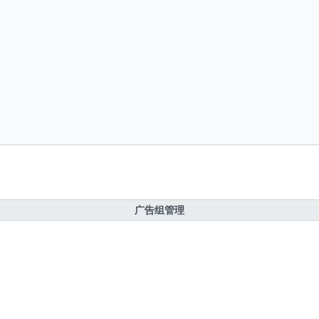
广告组管理