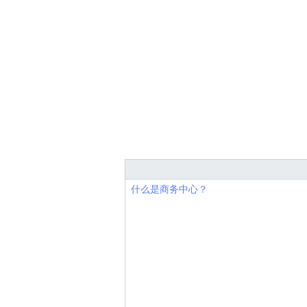
什么是商务中心？