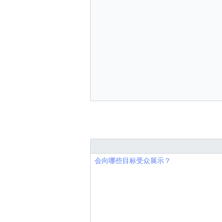
会向哪些目标受众展示？