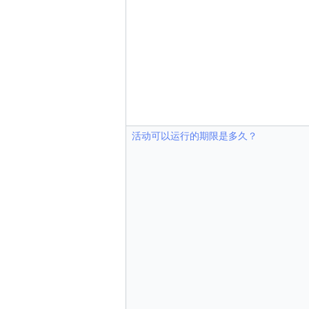
活动可以运行的期限是多久？