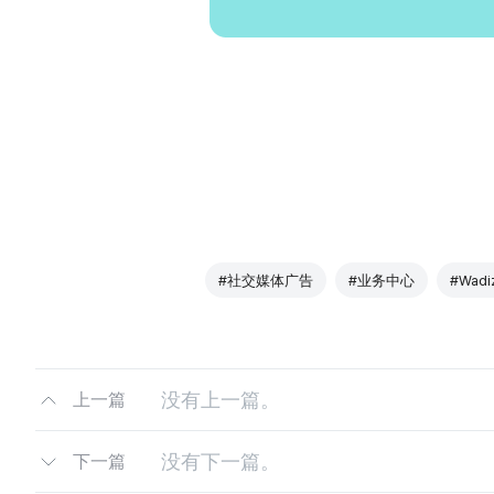
#社交媒体广告
#业务中心
#Wad
没有上一篇。
上一篇
没有下一篇。
下一篇