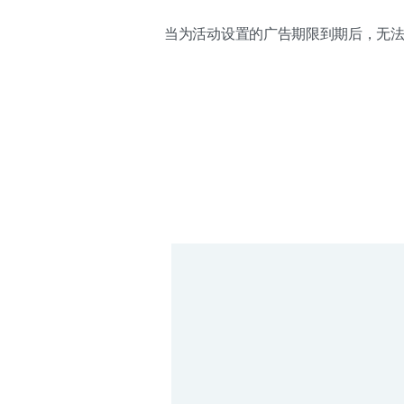
当为活动设置的广告期限到期后，无