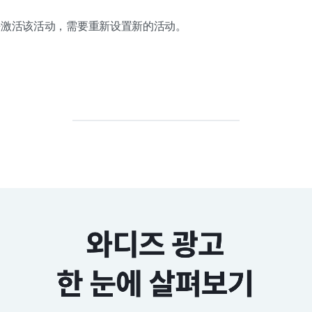
法激活该活动，需要重新设置新的活动。