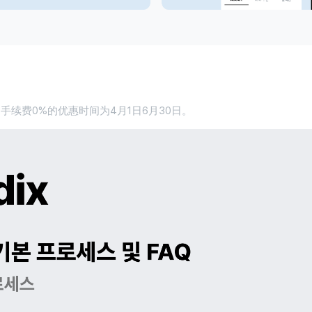
售手续费0%的优惠时间为4月1日6月30日。