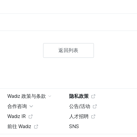
返回列表
Wadiz 政策与条款
隐私政策
合作咨询
公告/活动
Wadiz IR
人才招聘
前往 Wadiz
SNS