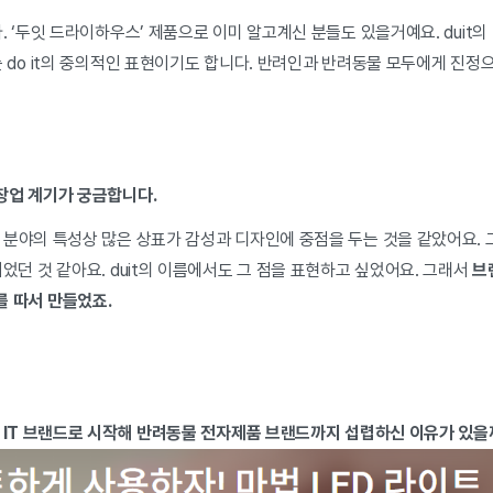
 ‘두잇 드라이하우스’ 제품으로 이미 알고계신 분들도 있을거예요. duit의
 do it의 중의적인 표현이기도 합니다. 반려인과 반려동물 모두에게 진정
창업 계기가 궁금합니다.
 분야의 특성상 많은 상표가 감성과 디자인에 중점을 두는 것을 같았어요.
었던 것 같아요. duit의 이름에서도 그 점을 표현하고 싶었어요. 그래서
브
글자를 따서 만들었죠.
. IT 브랜드로 시작해 반려동물 전자제품 브랜드까지 섭렵하신 이유가 있을