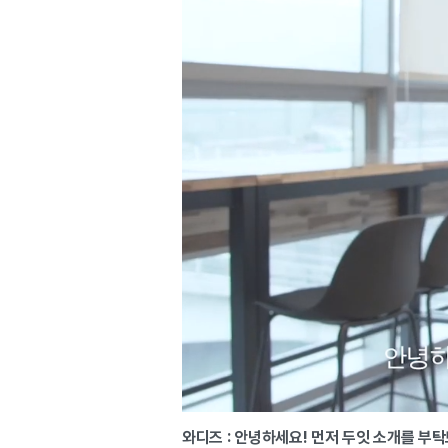
와디즈 : 안녕하세요! 먼저 두잇 소개를 부