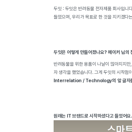
두잇 : 두잇은 반려동물 전자제품 회사입니다.
들었으며, 우리가 목표로 한 것을 지키겠다는
두잇은 어떻게 만들어졌나요? 메이커 님의 
반려동물을 위한 용품이 나날이 많아지지만,
자 생각을 했었습니다. 그게 두잇의 시작점이
Interrelation / Technology의 앞 
원래는 IT 브랜드로 시작하셨다고 들었어요