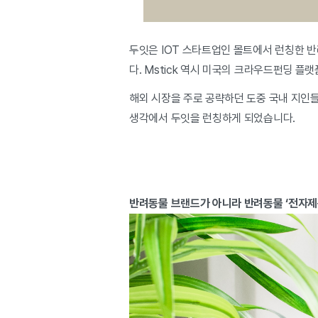
두잇은 IOT 스타트업인 몰트에서 런칭한 반
다. Mstick 역시 미국의 크라우드펀딩 플
해외 시장을 주로 공략하던 도중 국내 지인
생각에서 두잇을 런칭하게 되었습니다.
반려동물 브랜드가 아니라 반려동물 ‘전자제