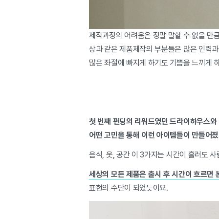
제작과정의 어려움은 정말 말할 수 없을 만큼
상과 같은 제품제작의 부분들은 많은 인력과
많은 좌절에 빠지게 하기도 기쁨을 느끼게 
첫 번째 펀딩의 리워드였던 드라이하우스와 
어떤 고민을 통해 이런 아이템들이 만들어
음식, 옷, 공간 이 3가지는 시간이 흘러도
세상의 모든 제품은 출시 후 시간이 흐르면
표현의 수단이 되었듯이요.