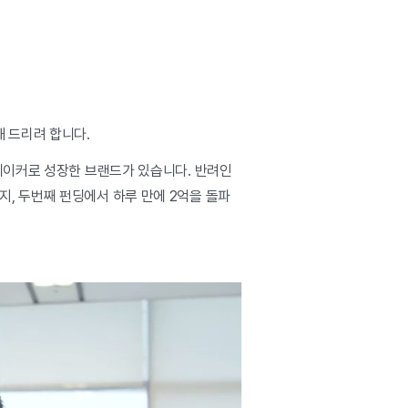
 드리려 합니다.
 메이커로 성장한 브랜드가 있습니다. 반려인
, 두번째 펀딩에서 하루 만에 2억을 돌파