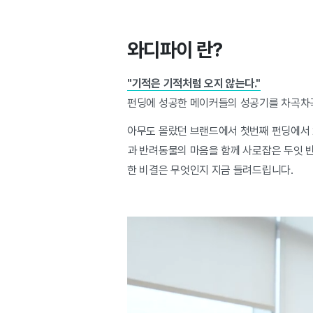
와디파이 란?
"기적은 기적처럼 오지 않는다."
펀딩에 성공한 메이커들의 성공기를 차곡차곡
아무도 몰랐던 브랜드에서 첫번째 펀딩에서 2
과 반려동물의 마음을 함께 사로잡은 두잇 
한 비결은 무엇인지 지금 들려드립니다.