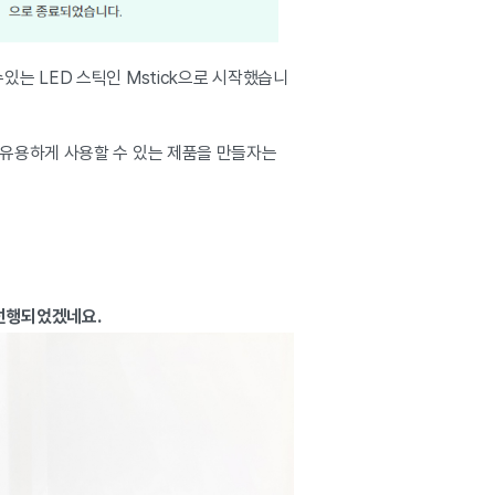
는 LED 스틱인 Mstick으로 시작했습니
 유용하게 사용할 수 있는 제품을 만들자는
 선행되었겠네요.