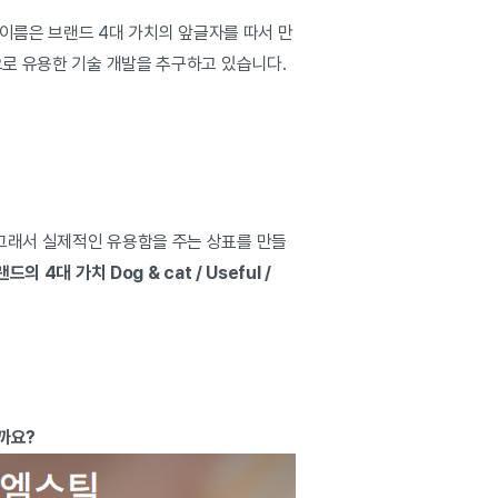
 이름은 브랜드 4대 가치의 앞글자를 따서 만
으로 유용한 기술 개발을 추구하고 있습니다.
 그래서 실제적인 유용함을 주는 상표를 만들
랜드의
4대 가치 Dog & cat / Useful /
까요?