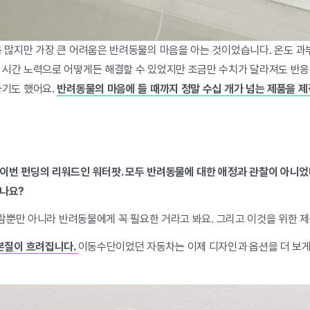
 많지만 가장 큰 어려움은 반려동물의 마음을 아는 것이었습니다. 온도 과부하
 시간 노력으로 어떻게든 해결할 수 있었지만 조금만 수치가 달라져도 반
하기도 했어요.
반려동물의 마음에 들 때까지 정말 수십 개가 넘는 제품을 제
이번 펀딩의 리워드인 워터팟. 모두 반려동물에 대한 애정과 관찰이 아니
졌나요?
 사람뿐만 아니라 반려동물에게 꼭 필요한 거라고 봐요. 그리고 이것을 위한
 본질이 흐려집니다.
이동수단이었던 자동차는 이제 디자인과 옵션을 더 보게