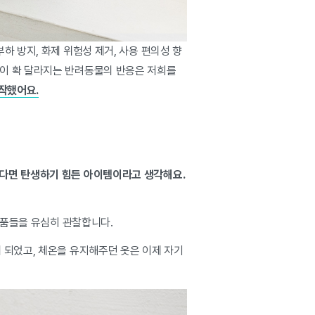
 방지, 화제 위험성 제거, 사용 편의성 향
응이 확 달라지는 반려동물의 반응은 저희를
작했어요.
었다면 탄생하기 힘든 아이템이라고 생각해요.
 제품들을 유심히 관찰합니다.
 되었고, 체온을 유지해주던 옷은 이제 자기