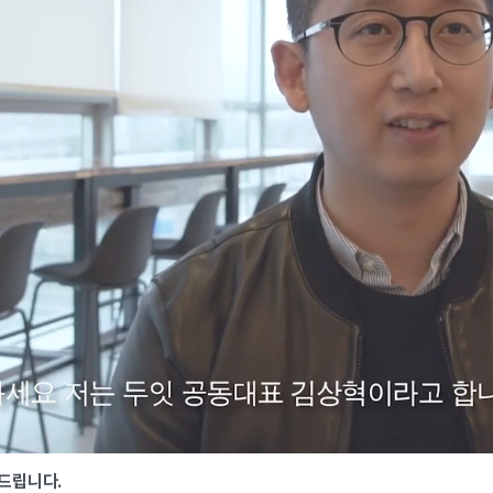
탁드립니다.