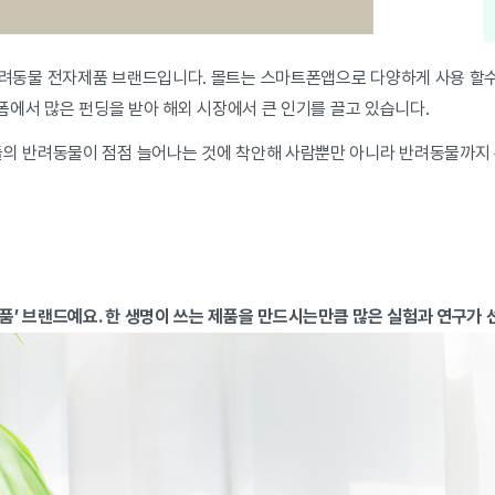
려동물 전자제품 브랜드입니다. 몰트는 스마트폰앱으로 다양하게 사용 할수있
랫폼에서 많은 펀딩을 받아 해외 시장에서 큰 인기를 끌고 있습니다.
들의 반려동물이 점점 늘어나는 것에 착안해 사람뿐만 아니라 반려동물까지
품’ 브랜드예요. 한 생명이 쓰는 제품을 만드시는만큼 많은 실험과 연구가