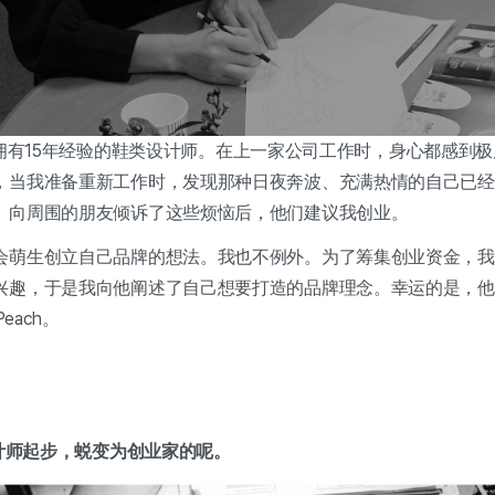
我是一名拥有15年经验的鞋类设计师。在上一家公司工作时，身心都感
，当我准备重新工作时，发现那种日夜奔波、充满热情的自己已经
。向周围的朋友倾诉了这些烦恼后，他们建议我创业。
会萌生创立自己品牌的想法。我也不例外。为了筹集创业资金，我
兴趣，于是我向他阐述了自己想要打造的品牌理念。幸运的是，他
each。
设计师起步，蜕变为创业家的呢。