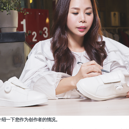
请介绍一下您作为创作者的情况。