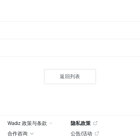
返回列表
Wadiz 政策与条款
隐私政策
合作咨询
公告/活动