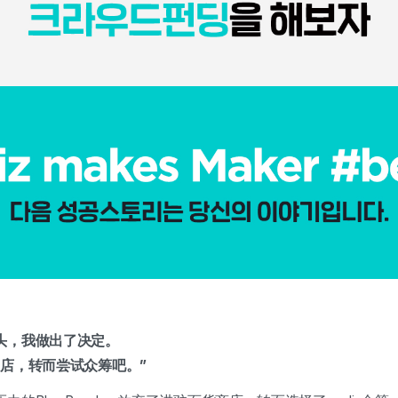
头，我做出了决定。
门店，转而尝试众筹吧。”