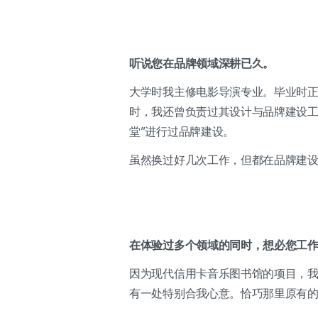
听说您在品牌领域深耕已久。
大学时我主修电影导演专业。毕业时正值
时，我还曾负责过其设计与品牌建设工作。
堂”进行过品牌建设。
虽然换过好几次工作，但都在品牌建
在体验过多个领域的同时，想必您工
因为现代信用卡音乐图书馆的项目，
有一处特别合我心意。恰巧那里原有