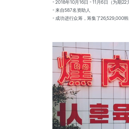
- 2018年10月16日 - 11月6日（为期2
- 来自587名资助人
- 成功进行众筹，筹集了26,529,000