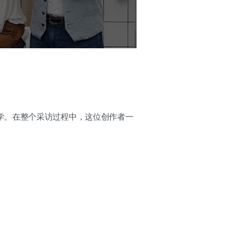
学。在整个采访过程中，这位创作者一