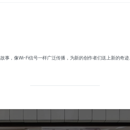
故事，像Wi-Fi信号一样广泛传播，为新的创作者们送上新的奇迹