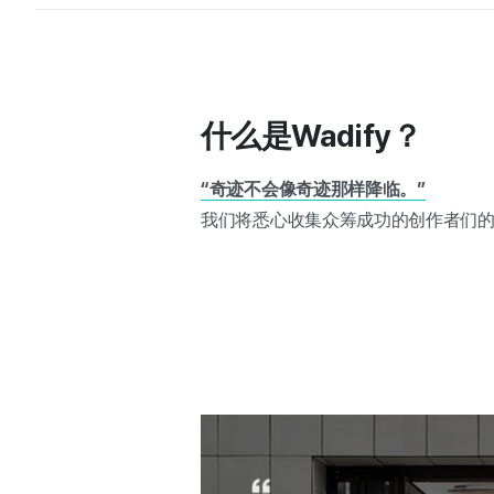
什么是Wadify？
“奇迹不会像奇迹那样降临。”
我们将悉心收集众筹成功的创作者们的