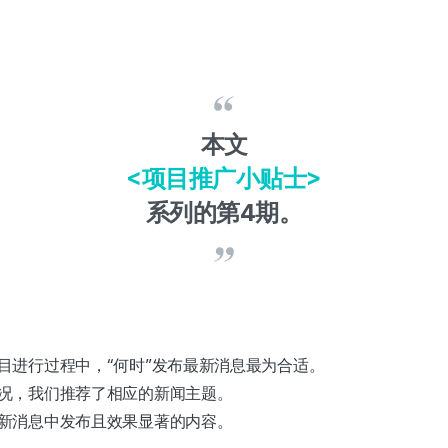
本文
<项目推广小贴士>
系列的第4期。
目进行过程中，“何时”发布最新消息最为合适。
况，我们推荐了相应的新闻主题。
新消息中发布且效果显著的内容。