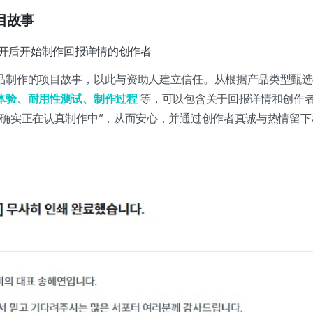
目故事
开后开始制作回报详情的创作者
品制作的项目故事，以此与资助人建立信任。从根据产品类型甄
体验、耐用性测试、制作过程
等，可以包含关于回报详情和创作
情确实正在认真制作中”，从而安心，并通过创作者真诚与热情留下