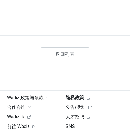
返回列表
Wadiz 政策与条款
隐私政策
合作咨询
公告/活动
Wadiz IR
人才招聘
前往 Wadiz
SNS