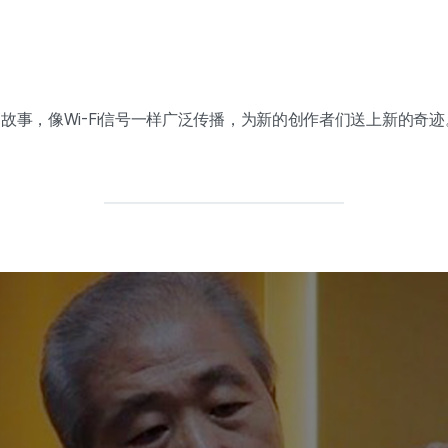
故事，像Wi-Fi信号一样广泛传播，为新的创作者们送上新的奇迹