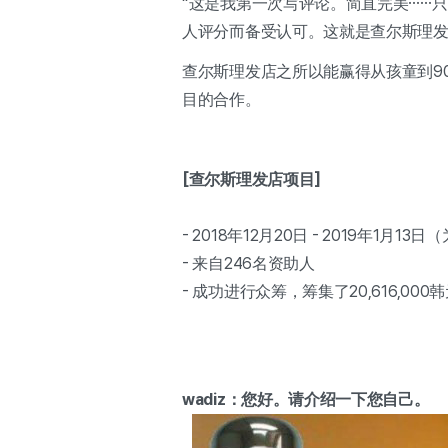
“这是我第一次写评论。简直完美……
人评分而备受认可。这就是查尔斯理发
查尔斯理发店之所以能赢得从孩童到9
目的合作。
[查尔斯理发店项目]
- 2018年12月20日 - 2019年1月1
- 来自246名资助人
- 成功进行众筹，筹集了20,616,00
wadiz：您好。请介绍一下您自己。