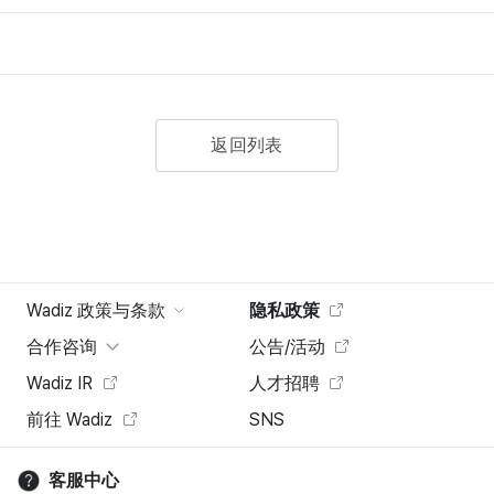
返回列表
Wadiz 政策与条款
隐私政策
合作咨询
公告/活动
Wadiz IR
人才招聘
前往 Wadiz
SNS
客服中心