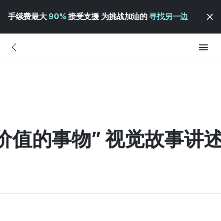
手续费最大
90%
接受支援 为挑战加油的
寻找另一边
价值的事物” 视觉故事讲述