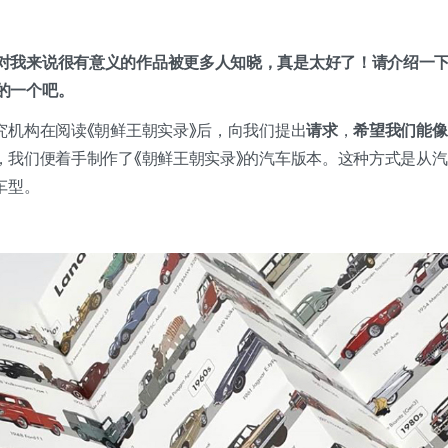
对我来说很有意义的作品被更多人知晓，真是太好了！请介绍一
的一个吧。
究机构在阅读《朝鲜王朝实录》后，向我们提出
请求
，
希望我们能像
，我们便着手制作了《朝鲜王朝实录》的汽车版本。这种方式是从
车型。