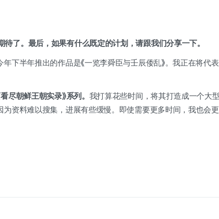
期待了。最后，如果有什么既定的计划，请跟我们分享一下。
今年下半年推出的作品是《一览李舜臣与壬辰倭乱》。我正在将代
页看尽朝鲜王朝实录》系列。
我打算花些时间，将其打造成一个大
因为资料难以搜集，进展有些缓慢。即使需要更多时间，我也会更