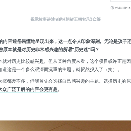
视觉故事讲述者的《朝鲜王朝实录》众筹
的内容通俗易懂地呈现出来，这一点令人印象深刻。无论是孩子
您原本就是对历史非常感兴趣的所谓“历史迷”吗？
本就对历史比较感兴趣。但从某种角度来看，这个项目或许正是因
知道这是一个多么艰深而沉重的主题，就贸然投入了（笑）。
大概都差不多，但我首先会选择自己感兴趣的主题。选择历史的
大众广泛了解的内容会更有趣
。