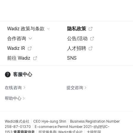
Wadiz 政策与条款
隐私政策
合作咨询
公告/活动
Wadiz IR
人才招聘
前往 Wadiz
SNS
客服中心
在线咨询
提交咨询
帮助中心
Wadiz株式会社
CEO Hye-sung Shin
Business Registration Number
258-87-01370
E-commerce Permit Number 2021-성남분당C-
1153
查看商家信息
托管服务商: Wadiz株式会社
大韓民国