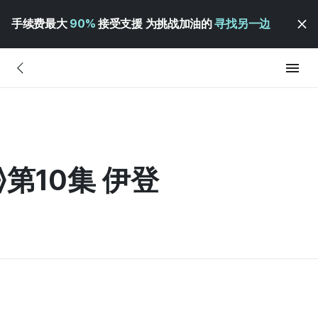
手续费最大
90%
接受支援 为挑战加油的
寻找另一边
第10集 伊登