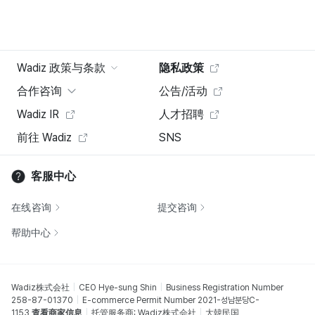
Wadiz 政策与条款
隐私政策
合作咨询
公告/活动
Wadiz IR
人才招聘
前往 Wadiz
SNS
客服中心
在线咨询
提交咨询
帮助中心
Wadiz株式会社
CEO Hye-sung Shin
Business Registration Number
258-87-01370
E-commerce Permit Number 2021-성남분당C-
1153
查看商家信息
托管服务商: Wadiz株式会社
大韓民国