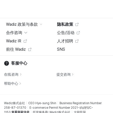
Wadiz 政策与条款
隐私政策
合作咨询
公告/活动
Wadiz IR
人才招聘
前往 Wadiz
SNS
客服中心
在线咨询
提交咨询
帮助中心
Wadiz株式会社
CEO Hye-sung Shin
Business Registration Number
258-87-01370
E-commerce Permit Number 2021-성남분당C-
1153
查看商家信息
托管服务商: Wadiz株式会社
大韓民国