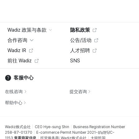
Wadiz 政策与条款
隐私政策
合作咨询
公告/活动
Wadiz IR
人才招聘
前往 Wadiz
SNS
客服中心
在线咨询
提交咨询
帮助中心
Wadiz株式会社
CEO Hye-sung Shin
Business Registration Number
258-87-01370
E-commerce Permit Number 2021-성남분당C-
1153
查看商家信息
托管服务商: Wadiz株式会社
大韓民国