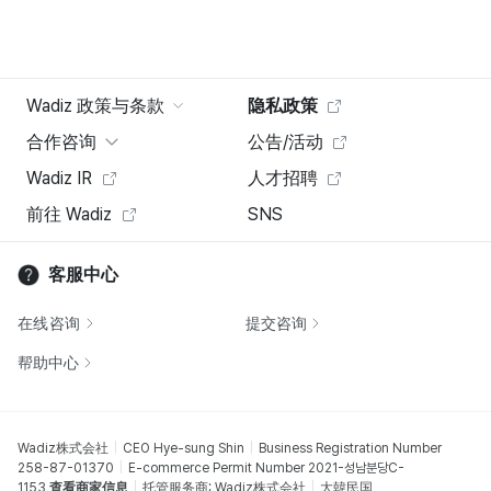
Wadiz 政策与条款
隐私政策
合作咨询
公告/活动
Wadiz IR
人才招聘
前往 Wadiz
SNS
客服中心
在线咨询
提交咨询
帮助中心
Wadiz株式会社
CEO Hye-sung Shin
Business Registration Number
258-87-01370
E-commerce Permit Number 2021-성남분당C-
1153
查看商家信息
托管服务商: Wadiz株式会社
大韓民国