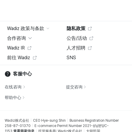
Wadiz 政策与条款
隐私政策
合作咨询
公告/活动
Wadiz IR
人才招聘
前往 Wadiz
SNS
客服中心
在线咨询
提交咨询
帮助中心
Wadiz株式会社
CEO Hye-sung Shin
Business Registration Number
258-87-01370
E-commerce Permit Number 2021-성남분당C-
1153
查看商家信息
托管服务商: Wadiz株式会社
大韓民国