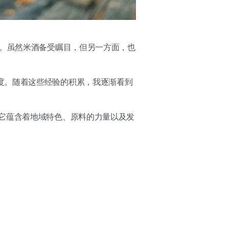
法。虽然米酒备受瞩目，但另一方面，也
度。随着这些经验的积累，我逐渐看到
它蕴含着地域特色、原料的力量以及发