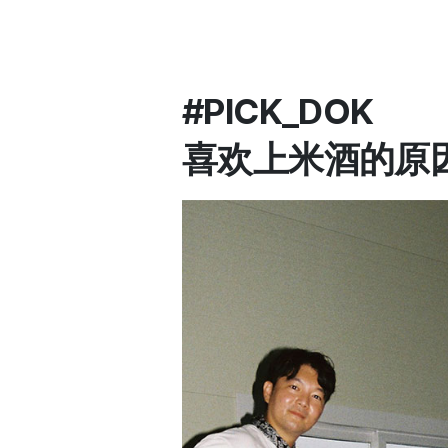
#PICK_DOK
喜欢上米酒的原