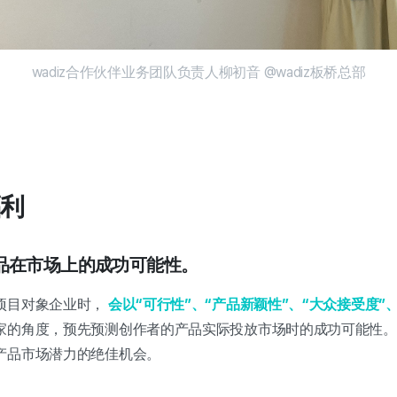
wadiz合作伙伴业务团队负责人柳初音 @wadiz板桥总部
利
品在市场上的成功可能性。
项目对象企业时，
会以“可行性”、“产品新颖性”、“大众接受度”
家的角度，预先预测创作者的产品实际投放市场时的成功可能性。
产品市场潜力的绝佳机会。