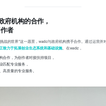
z与政府机构的合作，
创作者
挑战的世界”这一愿景，wadiz与政府机构携手合作。通过运营
正致力于拓展创业生态系统和基础设施
。在wadiz，
构合作，为创作者对接扶持项目，
业匹配专业服务，
、高质量的专业服务。