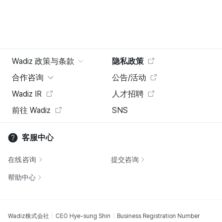
Wadiz 政策与条款
隐私政策
合作咨询
公告/活动
Wadiz IR
人才招聘
前往 Wadiz
SNS
客服中心
在线咨询
提交咨询
帮助中心
Wadiz株式会社
CEO Hye-sung Shin
Business Registration Number