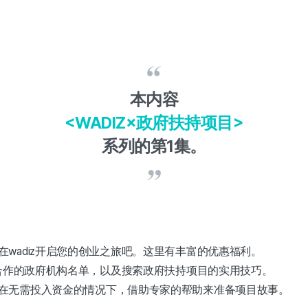
本内容
<WADIZ×政府扶持项目>
系列的第1集。
在wadiz开启您的创业之旅吧。这里有丰富的优惠福利。
iz合作的政府机构名单，以及搜索政府扶持项目的实用技巧。
在无需投入资金的情况下，借助专家的帮助来准备项目故事。