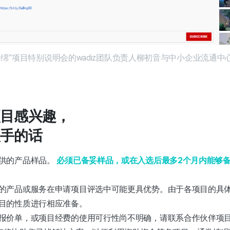
海绵”项目特别说明会的wadiz团队负责人柳初音与中小企业流通中
目感兴趣，
手的话
供的产品样品。
必须已备妥样品，或在入选后最多2个月内能够
的产品或服务在申请项目评选中可能更具优势。由于各项目的具
目的性质进行相应准备。
价单，或项目经费的使用可行性尚不明确，请联系合作伙伴项目团队（