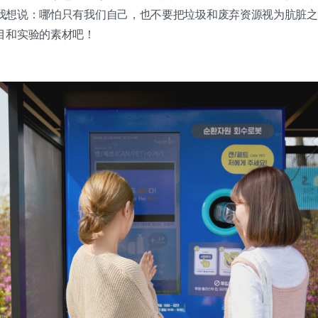
我想说：哪怕只有我们自己，也不要把垃圾和废弃资源视为肮脏之
目和实验的素材吧！