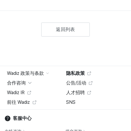
返回列表
Wadiz 政策与条款
隐私政策
合作咨询
公告/活动
Wadiz IR
人才招聘
前往 Wadiz
SNS
客服中心