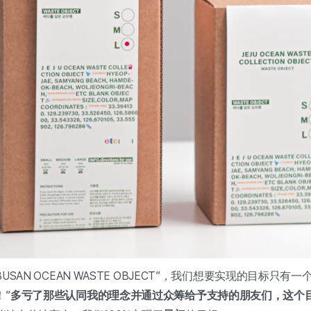
USAN OCEAN WASTE OBJECT”，我们想要实现的目标只有
”
多亏了那些认同我的理念并通过众筹给予支持的朋友们，这个目