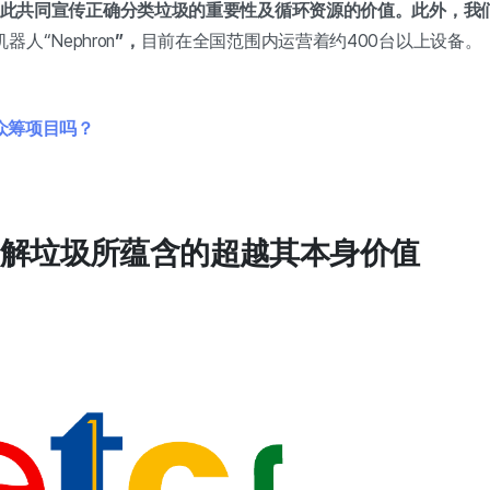
此共同宣传正确分类垃圾的重要性及循环资源的价值。此外，我
人“Nephron
”，
目前在全国范围内运营着约400台以上设备。
众筹项目吗？
解垃圾所蕴含的超越其本身价值