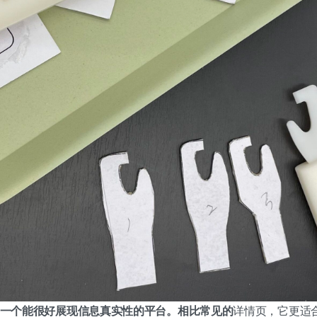
筹是一个能很好展现信息真实性的平台。相比常见的
详情页，它更适