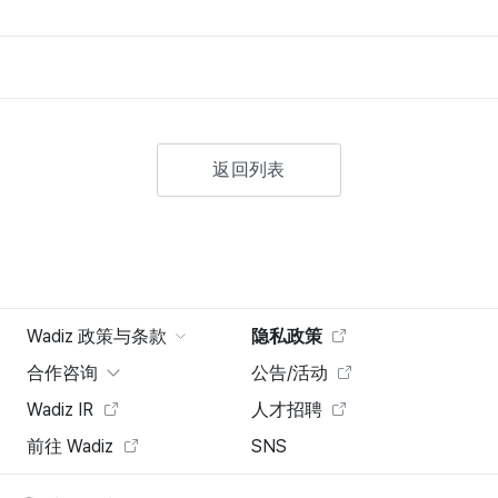
返回列表
Wadiz 政策与条款
隐私政策
合作咨询
公告/活动
Wadiz IR
人才招聘
前往 Wadiz
SNS