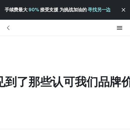
手续费最大
90%
接受支援 为挑战加油的
寻找另一边
] “我见到了那些认可我们品