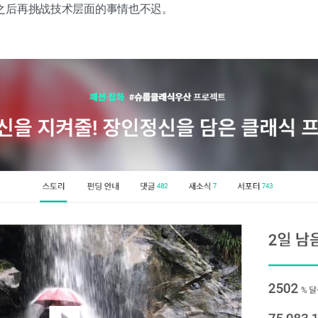
之后再挑战技术层面的事情也不迟。