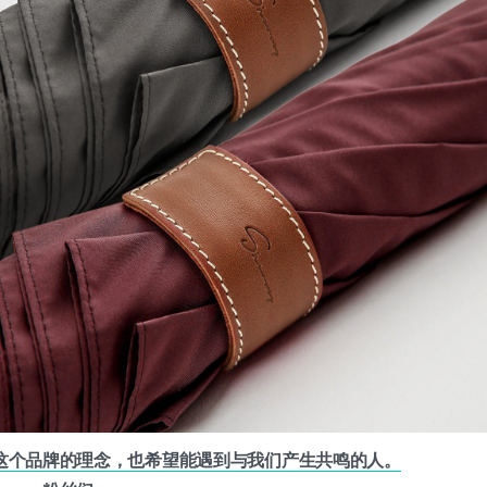
’这个品牌的理念，也希望能遇到与我们产生共鸣的人。