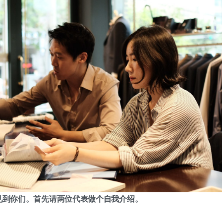
兴见到你们。首先请两位代表做个自我介绍。