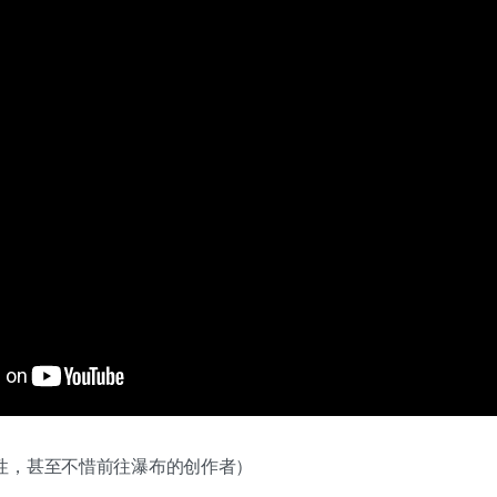
性，甚至不惜前往瀑布的创作者）