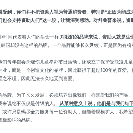
感受到，你们并不把资助人视为普通消费者。特别是“正因为能成
们也会支持资助人们”这一段，让我深受感动。对舒鲁普来说，资
me》中时间代表着人们的生命一样
对我们的品牌来说，资助人就是生
，但韩国却没有这样的品牌。一个品牌能够长久延续，正是因为有粉
他们每年都会为烧伤儿童举办节日活动，还成立了保护受欺凌儿童
企业，而是一个创造文化的品牌，因此获得了超过100年的喜爱。
置之不理，因此无法长久地受到喜爱。
的品牌。为了长久发展，必须培养出像我们一样喜爱我们的产品、
我来说绝不仅仅是付钱的人。
从某种意义上说，他们是与我们结
，或许只是竭尽全力服务每一位资助人，但随着规模扩大，我希望
积极影响的品牌。