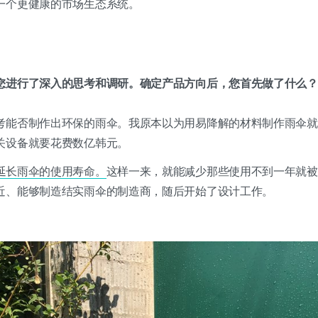
一个更健康的市场生态系统。
您进行了深入的思考和调研。确定产品方向后，您首先做了什么？
考能否制作出环保的雨伞。我原本以为用易降解的材料制作雨伞就
关设备就要花费数亿韩元。
延长雨伞的使用寿命。
这样一来，就能减少那些使用不到一年就被
近、能够制造结实雨伞的制造商，随后开始了设计工作。