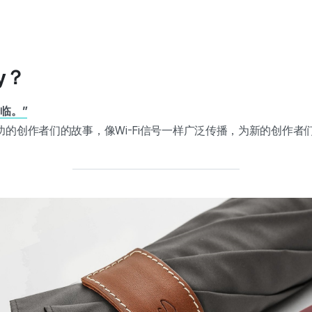
y？
临。”
的创作者们的故事，像Wi-Fi信号一样广泛传播，为新的创作者