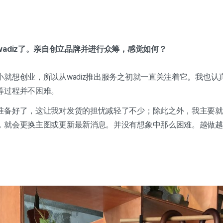
adiz了。亲自创立品牌并进行众筹，感觉如何？
就想创业，所以从wadiz推出服务之初就一直关注着它。我也认真参
筹过程并不困难。
准备好了，这让我对发货的担忧减轻了不少；除此之外，我主要就
，就会更换主图或更新最新消息。并没有想象中那么困难。越做越