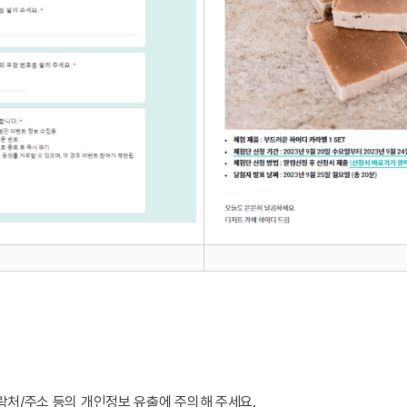
락처/주소 등의 개인정보 유출에 주의해 주세요.