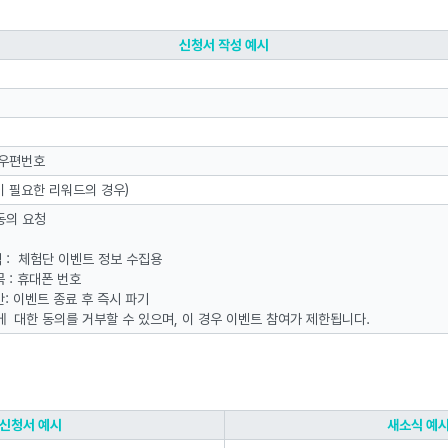
신청서 작성 예시
 우편번호
이 필요한 리워드의 경우)
동의 요청
적 : 체험단 이벤트 정보 수집용
 : 휴대폰 번호
간: 이벤트 종료 후 즉시 파기
에 대한 동의를 거부할 수 있으며, 이 경우 이벤트 참여가 제한됩니다.
신청서 예시
새소식 예