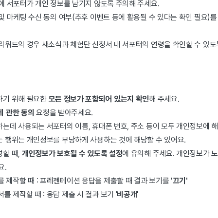
에 서포터가 개인 정보를 남기지 않도록 주의해 주세요.
및 마케팅 수신 동의 여부(추후 이벤트 등에 활용될 수 있다는 확인 필요)
리워드의 경우 새소식과 체험단 신청서 내 서포터의 연령을 확인할 수 있도록
하기 위해 필요한
모든 정보가 포함되어 있는지 확인
해 주세요.
에 관한 동의
요청을 받아주세요.
는데 사용되는 서포터의 이름, 휴대폰 번호, 주소 등이 모두 개인정보에 해
 행위는 개인정보를 부당하게 사용하는 것에 해당할 수 있어요.
할 때,
개인정보가 보호될 수 있도록 설정
에 유의해 주세요. 개인정보가 
요.
 제작할 때 : 프레젠테이션 응답을 제출할 때 결과 보기를
'끄기'
 제작할 때 : 응답 제출 시 결과 보기 '
비공개'