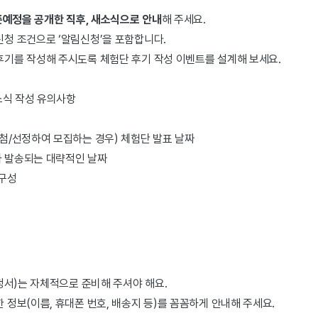
예정을 공개한 직후, 새소식으로 안내
해 주세요.
청 조건으로 ‘알림신청’을 포함합니다.
기를 작성해 주시도록 체험단 후기 작성 이벤트를 설계해 보세요.
소식 작성 유의사항
첨/선정하여 모집하는 경우) 체험단 발표 날짜
 발송되는 대략적인 날짜
 구성
청서)는 자체적으로 준비해 주셔야 해요.
 정보(이름, 휴대폰 번호, 배송지 등)를 꼼꼼하게 안내해 주세요.