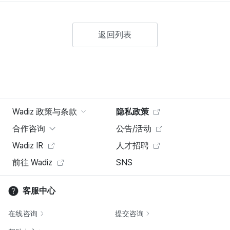
返回列表
Wadiz 政策与条款
隐私政策
合作咨询
公告/活动
Wadiz IR
人才招聘
前往 Wadiz
SNS
客服中心
在线咨询
提交咨询