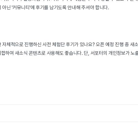
 아닌 '커뮤니티'에 후기를 남기도록 안내해 주셔야 합니다.
 자체적으로 진행하신 사전 체험단 후기가 있나요? 오픈 예정 진행 중 새
취합하여 새소식 콘텐츠로 사용해도 좋습니다. 단, 서포터의 개인정보가 노