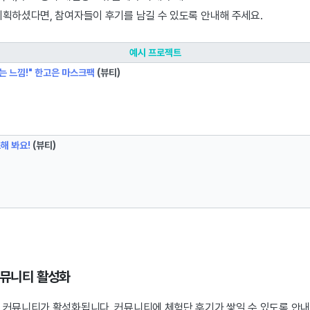
기획하셨다면, 참여자들이 후기를 남길 수 있도록 안내해 주세요.
예시 프로젝트
는 느낌!" 한고은 마스크팩
(뷰티)
해 봐요!
(뷰티)
 커뮤니티 활성화
 커뮤니티가 활성화됩니다. 커뮤니티에 체험단 후기가 쌓일 수 있도록 안내