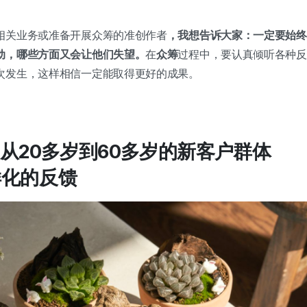
相关业务或准备开展众筹的准创作者
，我想告诉大家：一定要始终
动，哪些方面又会让他们失望。
在
众筹
过程中，要认真倾听各种反
次发生，这样相信一定能取得更好的成果。
从20多岁到60多岁的新客户群体
样化的反馈