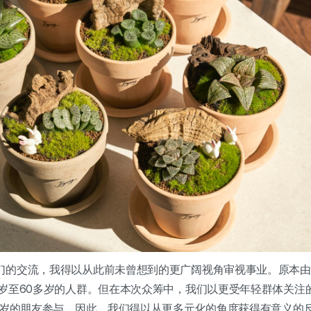
们的交流，我得以从此前未曾想到的更广阔视角审视事业。原本由
多岁至60多岁的人群。但在本次众筹中，我们以更受年轻群体关注
0多岁的朋友参与。因此，我们得以从更多元化的角度获得有意义的