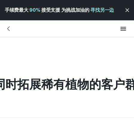
手续费最大
90%
接受支援 为挑战加油的
寻找另一边
如何同时拓展稀有植物的客户