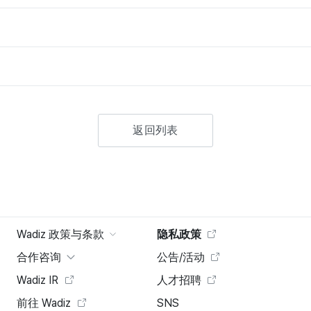
返回列表
Wadiz 政策与条款
隐私政策
合作咨询
公告/活动
Wadiz IR
人才招聘
前往 Wadiz
SNS