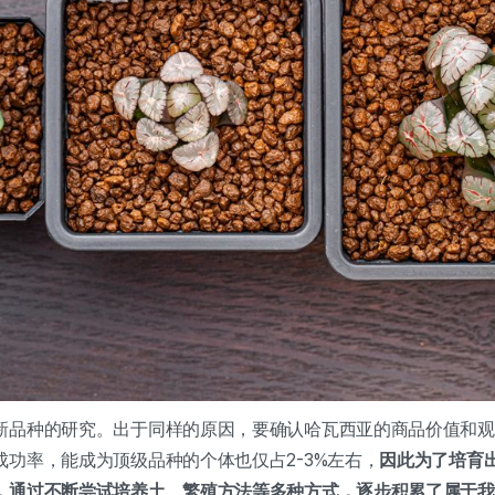
新品种的研究。出于同样的原因，要确认哈瓦西亚的商品价值和观赏
功率，能成为顶级品种的个体也仅占2-3%左右，
因此为了培育
，通过不断尝试培养土、繁殖方法等多种方式，逐步积累了属于我