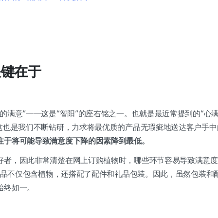
关键在于
的满意”——这是“智阳”的座右铭之一。也就是最近常提到的“心
，这也是我们不断钻研，力求将最优质的产品无瑕疵地送达客户手中
注于将可能导致满意度下降的因素降到最低。
好者，因此非常清楚在网上订购植物时，哪些环节容易导致满意度
，产品不仅包含植物，还搭配了配件和礼品包装。因此，虽然包装和
始终如一。