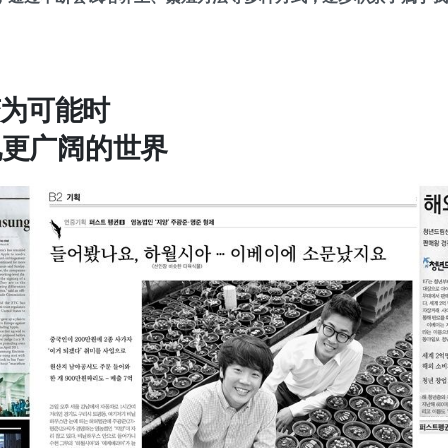
为可能时
见更广阔的世界