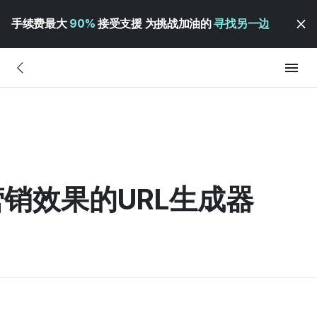
手续费最大
90%
接受支援 为挑战加油的
寻找另一边
销效果的URL生成器