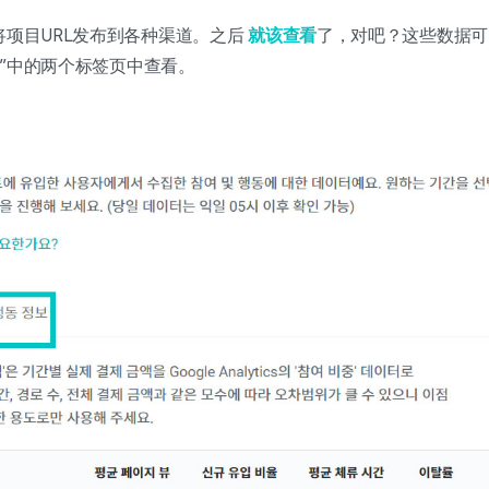
将项目URL发布到各种渠道。之后
就该查看
了，对吧？这些数据可
状”中的两个标签页中查看。