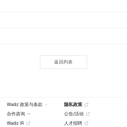
返回列表
Wadiz 政策与条款
隐私政策
合作咨询
公告/活动
Wadiz IR
人才招聘