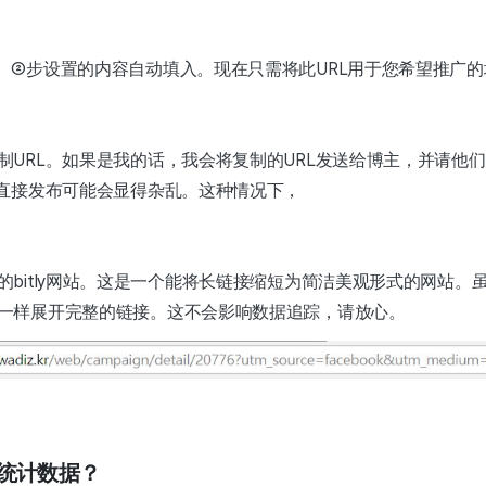
、②步设置的内容自动填入。现在只需将此URL用于您希望推广
制URL。如果是我的话，我会将复制的URL发送给博主，并请他
主直接发布可能会显得杂乱。这种情况下，
的bitly网站。这是一个能将长链接缩短为简洁美观形式的网站。
一样展开完整的链接。这不会影响数据追踪，请放心。
析统计数据？