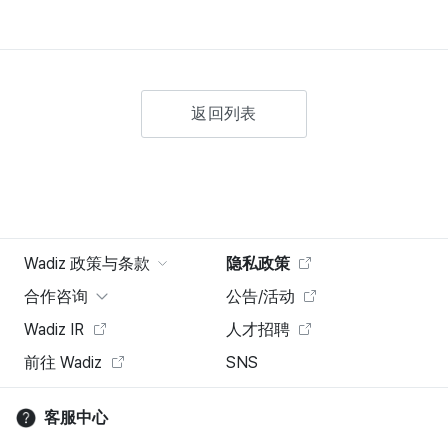
返回列表
Wadiz 政策与条款
隐私政策
合作咨询
公告/活动
Wadiz IR
人才招聘
前往 Wadiz
SNS
客服中心