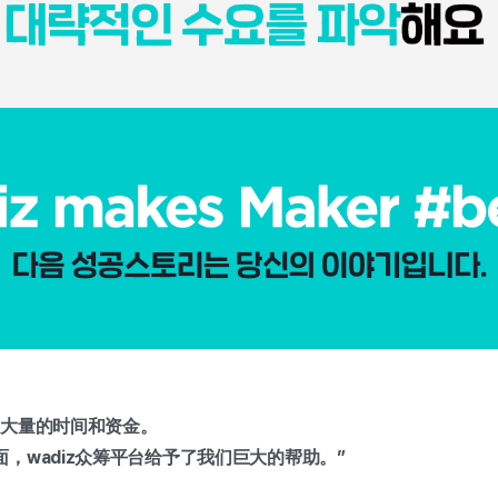
入大量的时间和资金。
，wadiz众筹平台给予了我们巨大的帮助。”