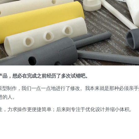
产品，想必在完成之前经历了多次试错吧。
4次原型制作，我们一点一点地进行了修改。我本来就是那种必须亲
进的人。
性，力求操作更便捷简单；后来则专注于优化设计并缩小体积。