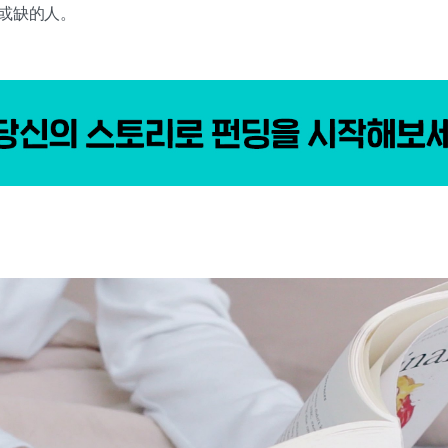
可或缺的人。