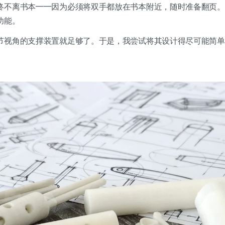
终不离书本——因为必须将双手都放在书本附近，随时准备翻页。
功能。
节视角的支撑装置就足够了。于是，我尝试将其设计得尽可能简单