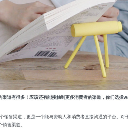
的渠道有很多！应该还有能接触到更多消费者的渠道，你们选择wa
仅是一个销售渠道，更是一个能与资助人和消费者直接沟通的平台。
个销售渠道。