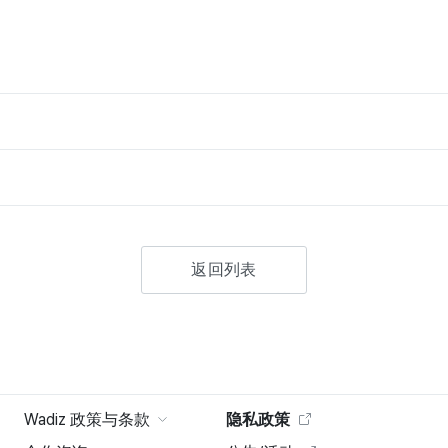
返回列表
Wadiz 政策与条款
隐私政策