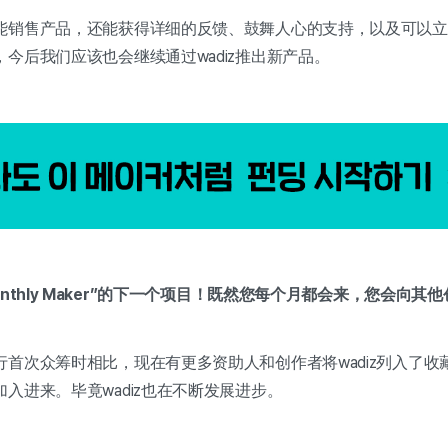
能销售产品，还能获得详细的反馈、鼓舞人心的支持，以及可以立
今后我们应该也会继续通过wadiz推出新产品。
nthly Maker”的下一个项目！既然您每个月都会来，您会向其他
首次众筹时相比，现在有更多资助人和创作者将wadiz列入了收
入进来。毕竟wadiz也在不断发展进步。