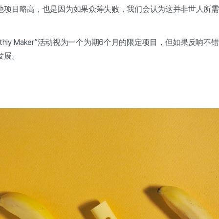
他项目略高，也是因为如果众筹失败，我们会认为这并非世人所需
thly Maker”活动视为一个为期6个月的限定项目，但如果反响
发展。