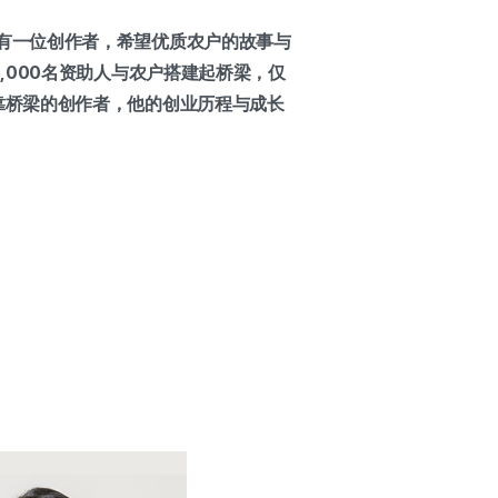
有一位创作者，希望优质农户的故事与
,000名资助人与农户搭建起桥梁，仅
靠桥梁的创作者，他的创业历程与成长