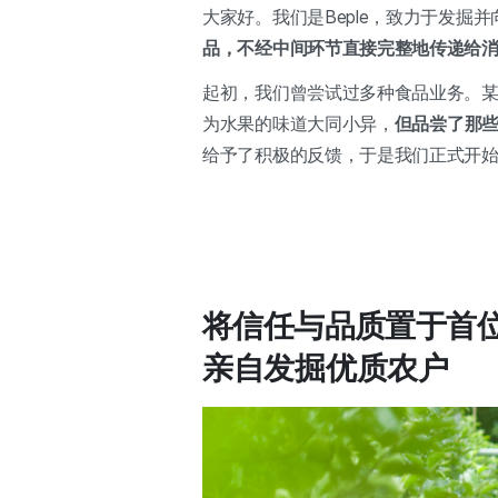
大家好。我们是Beple，致力于发掘
品，不经中间环节直接完整地传递给
起初，我们曾尝试过多种食品业务。
为水果的味道大同小异，
但品尝了那
给予了积极的反馈，于是我们正式开
将信任与品质置于首
亲自发掘优质农户