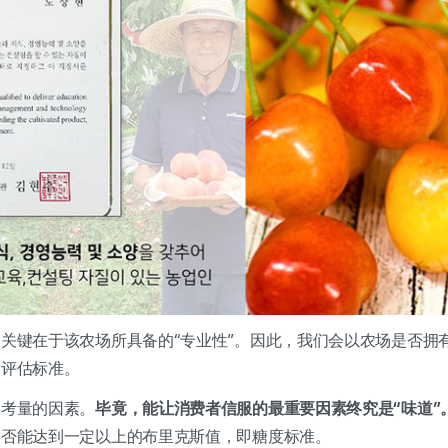
关键在于该农场所具备的“专业性”。因此，我们会以农场是否拥
为评估标准。
要考量的因素。
毕竟，能让消费者信服的最重要因素终究是“味道”
是否能达到一定以上的布里克斯值，即糖度标准。