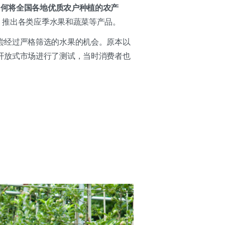
如何将全国各地优质农户种植的农产
为品牌名称，推出各类应季水果和蔬菜等产品。
尝经过严格筛选的水果的机会。原本以
开放式市场进行了测试，当时消费者也