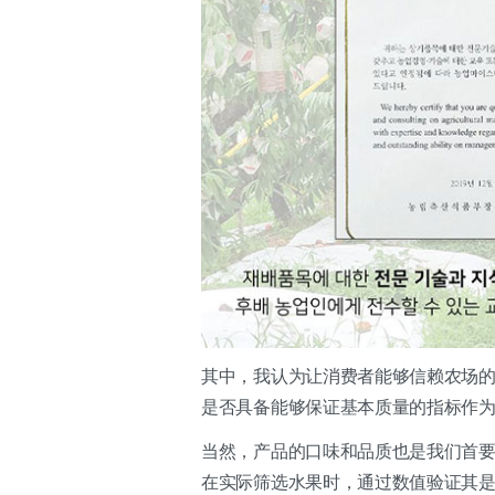
其中，我认为让消费者能够信赖农场的
是否具备能够保证基本质量的指标作
当然，产品的口味和品质也是我们首
在实际筛选水果时，通过数值验证其