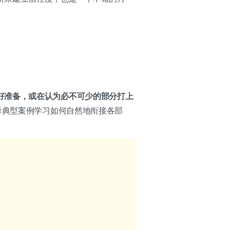
好准备，或在认为必不可少的部分打上
考典型案例学习如何自然地衔接各部