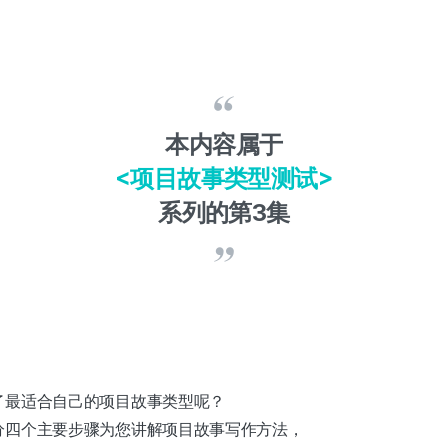
本内容属于
<项目故事类型测试>
系列的第3集
了最适合自己的项目故事类型呢？
分四个主要步骤为您讲解项目故事写作方法，