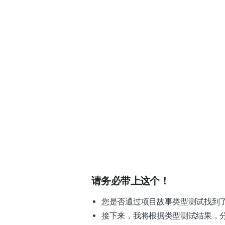
请务必带上这个！
您是否通过项目故事类型测试找到
接下来，我将根据类型测试结果，