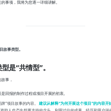
意的事项，我将为您逐一详细讲解。
目故事类型。
类型是“共情型”。
的故事，
而是回报的制作过程或项目开展的初衷。
品牌”项目故事的内容。
建议从解释“为何开展这个项目”的内容开
的资助人也产生想要支持的念头。利用过往的成果、经历和用户评