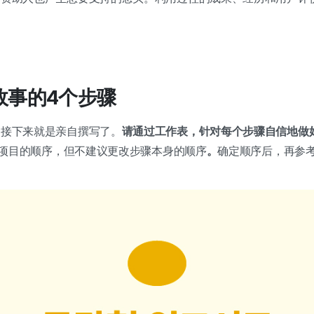
目故事的4个步骤
，接下来就是亲自撰写了。
请通过工作表，针对每个步骤自信地做
项目的顺序，但不建议更改步骤本身的顺序
。
确定顺序后，再参