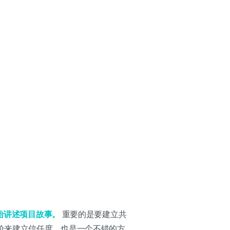
始讲述项目故事。
重要的是要建立共
价来建立信任度，也是一个不错的方